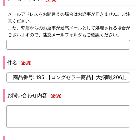
メールアドレスをお間違えの場合はお返事が届きません。ご注
意ください。
また、弊店からのお返事が迷惑メールとして処理される場合が
ございますので、迷惑メールフォルダもご確認ください。
件名
[
必須
]
お問い合わせ内容
[
必須
]