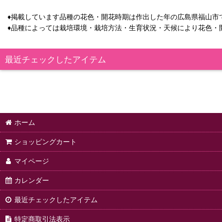
♦掲載しています品種の花色・開花時期は作出した年の広島県福山市
♦品種によっては栽培環境・栽培方法・生育状況・天候により花色・
最近チェックしたアイテム
ホーム
ショッピングカート
マイページ
カレンダー
最近チェックしたアイテム
特定商取引法表示