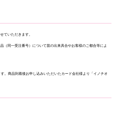
させていただきます。
商品（同一受注番号）について苗の出来具合やお客様のご都合等によ
ます。商品到着後お申し込みいただいたカード会社様より「イノチオ