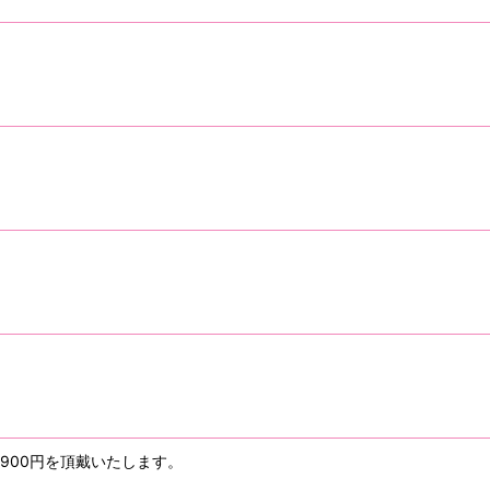
900円を頂戴いたします。