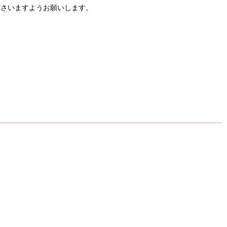
さいますようお願いします。