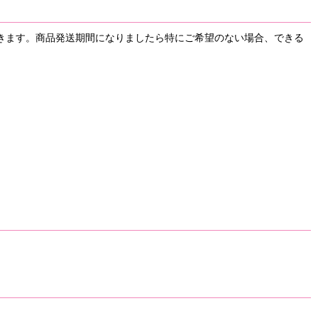
きます。商品発送期間になりましたら特にご希望のない場合、できる