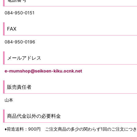
084-950-0151
FAX
084-950-0196
メールアドレス
e-mumshop@seikoen-kiku.ocnk.net
販売責任者
山本
商品代金以外の必要料金
♦荷造送料：900円 ご注文商品の多少の関わらず1回のご注文につき