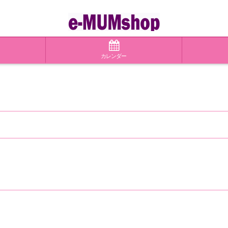
カレンダー