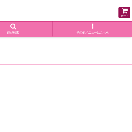
カート
商品検索
その他メニューはこちら