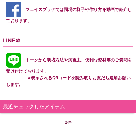
フェイスブックでは圃場の様子や作り方を動画で紹介し
ております。
LINE＠
トークから栽培方法や病害虫、便利な資材等のご質問を
受け付けております。
※表示されるQRコードを読み取りお友だち追加お願い
します。
最近チェックしたアイテム
0件