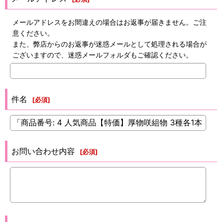
メールアドレスをお間違えの場合はお返事が届きません。ご注
意ください。
また、弊店からのお返事が迷惑メールとして処理される場合が
ございますので、迷惑メールフォルダもご確認ください。
件名
[
必須
]
お問い合わせ内容
[
必須
]