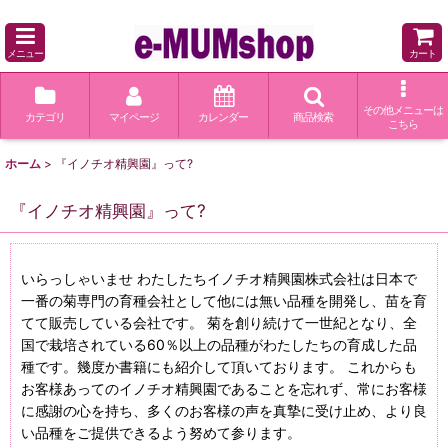
メニュー
カート
その他メニューは
カテゴリ
マイページ
カレンダー
商品検索
こちら
ホーム
>
『イノチオ精興園』って?
『イノチオ精興園』って?
いらっしゃいませ わたしたちイノチオ精興園株式会社は日本で
一番の菊専門の育種会社として他には無い品種を開発し、苗を育
てて販売している会社です。 菊を創り続けて一世紀となり、全
国で栽培されている60％以上の品種がわたしたちの育成した品
種です。幾度か書籍にも紹介して頂いております。 これからも
お客様あってのイノチオ精興園であることを忘れず、常にお客様
に感謝の心を持ち、多くのお客様の声を真摯に受け止め、より良
い品種をご提供できるよう努めて参ります。