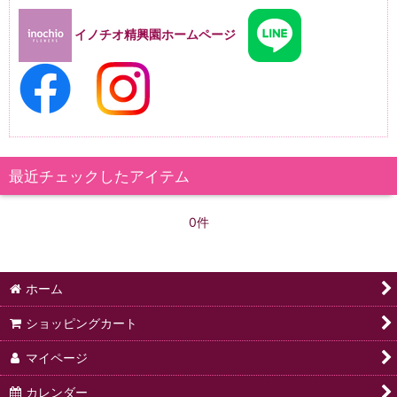
イノチオ精興園ホームページ
最近チェックしたアイテム
0件
ホーム
ショッピングカート
マイページ
カレンダー