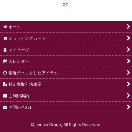
0件
絞り込む
ホーム
ショッピングカート
マイページ
カレンダー
最近チェックしたアイテム
特定商取引法表示
ご利用案内
お問い合わせ
©inochio Group, All Rights Reserved.