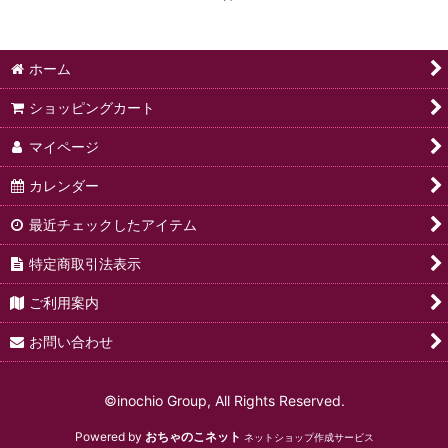
絞り込む
ホーム
ショッピングカート
マイページ
カレンダー
最近チェックしたアイテム
特定商取引法表示
ご利用案内
お問い合わせ
©inochio Group, All Rights Reserved.
Powered by
おちゃのこネット
ネットショップ作成サービス