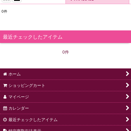
0
件
表示数
:
在庫あり
最近チェックしたアイテム
並び順
:
0件
絞り込む
ホーム
ショッピングカート
マイページ
カレンダー
最近チェックしたアイテム
特定商取引法表示